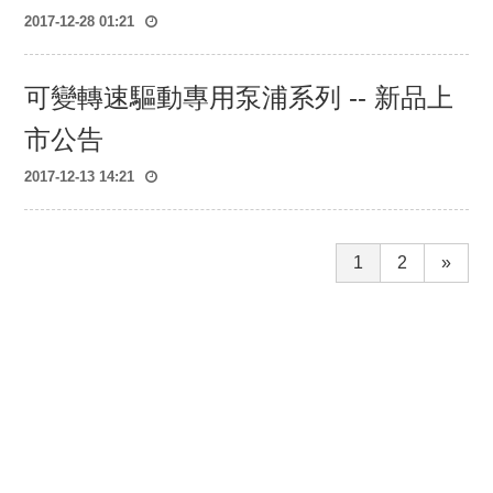
2017-12-28 01:21
可變轉速驅動專用泵浦系列 -- 新品上
市公告
2017-12-13 14:21
1
2
»