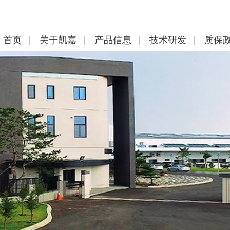
首页
关于凯嘉
产品信息
技术研发
质保