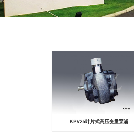
KPV25叶片式高压变量泵浦