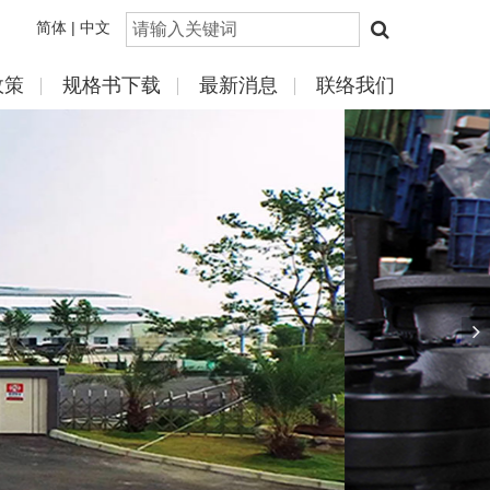
简体 |
中文
政策
规格书下载
最新消息
联络我们