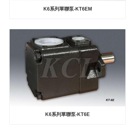
K6系列單聯泵-KT6EM
K6系列單聯泵-KT6E