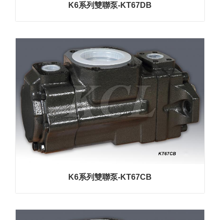
K6系列雙聯泵-KT67DB
K6系列雙聯泵-KT67CB