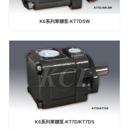
K6系列單聯泵-KT7DSW
K6系列單聯泵-KT7D/KT7DS