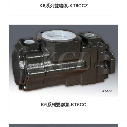
K6系列雙聯泵-KT6CCZ
K6系列雙聯泵-KT6CC