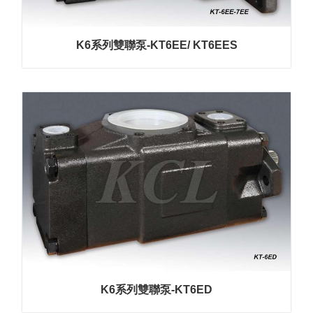
K6系列雙聯泵-KT6EE/ KT6EES
K6系列雙聯泵-KT6ED