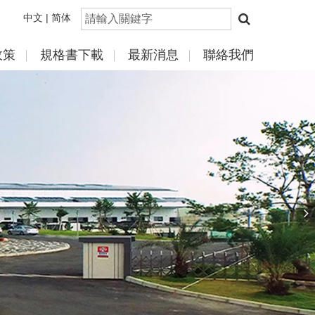
中文 |
简体
政策
規格書下載
最新消息
聯絡我們